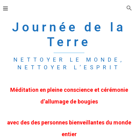
Journée de la
Terre
NETTOYER LE MONDE,
NETTOYER L’ESPRIT
Méditation en pleine conscience et cérémonie
d’allumage de bougies
avec des des personnes bienveillantes du monde
entier