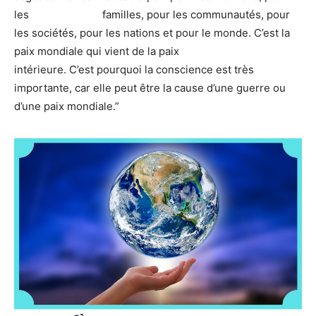
les familles, pour les communautés, pour
les sociétés, pour les nations et pour le monde. C’est la
paix mondiale qui vient de la paix
intérieure. C’est pourquoi la conscience est très
importante, car elle peut être la cause d’une guerre ou
d’une paix mondiale.”