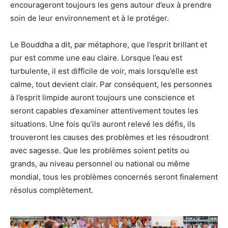
encourageront toujours les gens autour d’eux à prendre
soin de leur environnement et à le protéger.
Le Bouddha a dit, par métaphore, que l’esprit brillant et
pur est comme une eau claire. Lorsque l’eau est
turbulente, il est difficile de voir, mais lorsqu’elle est
calme, tout devient clair. Par conséquent, les personnes
à l’esprit limpide auront toujours une conscience et
seront capables d’examiner attentivement toutes les
situations. Une fois qu’ils auront relevé les défis, ils
trouveront les causes des problèmes et les résoudront
avec sagesse. Que les problèmes soient petits ou
grands, au niveau personnel ou national ou même
mondial, tous les problèmes concernés seront finalement
résolus complètement.