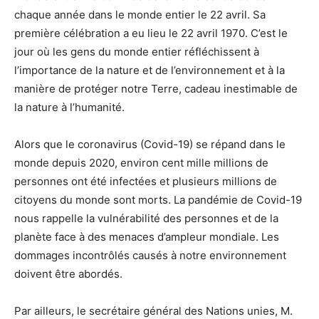
chaque année dans le monde entier le 22 avril. Sa
première célébration a eu lieu le 22 avril 1970. C’est le
jour où les gens du monde entier réfléchissent à
l’importance de la nature et de l’environnement et à la
manière de protéger notre Terre, cadeau inestimable de
la nature à l’humanité.
Alors que le coronavirus (Covid-19) se répand dans le
monde depuis 2020, environ cent mille millions de
personnes ont été infectées et plusieurs millions de
citoyens du monde sont morts. La pandémie de Covid-19
nous rappelle la vulnérabilité des personnes et de la
planète face à des menaces d’ampleur mondiale. Les
dommages incontrôlés causés à notre environnement
doivent être abordés.
Par ailleurs, le secrétaire général des Nations unies, M.