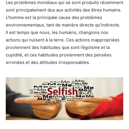
Les problèmes mondiaux qui se sont produits récemment
sont principalement dus aux activités des êtres humains.
L’homme est la principale cause des problèmes
environnementaux, tant de manière directe qu’indirecte.
Il est temps que nous, les humains, changions nos
actions qui nuisent à la terre. Ces actions inappropriées
proviennent des habitudes que sont l’égoïsme et la
cupidité, et ces habitudes proviennent des pensées
erronées et des attitudes irresponsables.