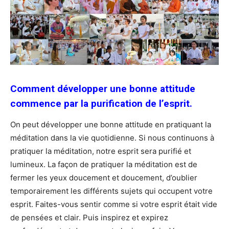
Comment développer une bonne attitude
commence par la purification de l’esprit.
On peut développer une bonne attitude en pratiquant la
méditation dans la vie quotidienne. Si nous continuons à
pratiquer la méditation, notre esprit sera purifié et
lumineux. La façon de pratiquer la méditation est de
fermer les yeux doucement et doucement, d’oublier
temporairement les différents sujets qui occupent votre
esprit. Faites-vous sentir comme si votre esprit était vide
de pensées et clair. Puis inspirez et expirez