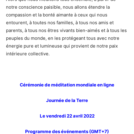
notre conscience paisible, nous allons étendre la
compassion et la bonté aimante à ceux qui nous
entourent, à toutes nos familles, à tous nos amis et
parents, à tous nos êtres vivants bien-aimés et à tous les
peuples du monde, en les protégeant tous avec notre
énergie pure et lumineuse qui provient de notre paix
intérieure collective.
Cérémonie de méditation mondiale en ligne
Journée de la Terre
Le vendredi 22 avril 2022
Programme des événements (GMT+7)