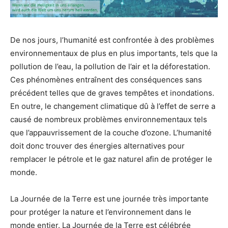
De nos jours, l’humanité est confrontée à des problèmes
environnementaux de plus en plus importants, tels que la
pollution de l’eau, la pollution de l’air et la déforestation.
Ces phénomènes entraînent des conséquences sans
précédent telles que de graves tempêtes et inondations.
En outre, le changement climatique dû à l’effet de serre a
causé de nombreux problèmes environnementaux tels
que l’appauvrissement de la couche d’ozone. L’humanité
doit donc trouver des énergies alternatives pour
remplacer le pétrole et le gaz naturel afin de protéger le
monde.
La Journée de la Terre est une journée très importante
pour protéger la nature et l’environnement dans le
monde entier. La Journée de la Terre est célébrée