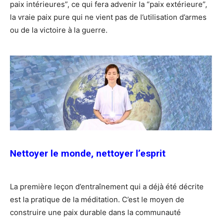
paix intérieures”, ce qui fera advenir la “paix extérieure”,
la vraie paix pure qui ne vient pas de l’utilisation d’armes
ou de la victoire à la guerre.
Nettoyer le monde, nettoyer l’esprit
La première leçon d’entraînement qui a déjà été décrite
est la pratique de la méditation. C’est le moyen de
construire une paix durable dans la communauté