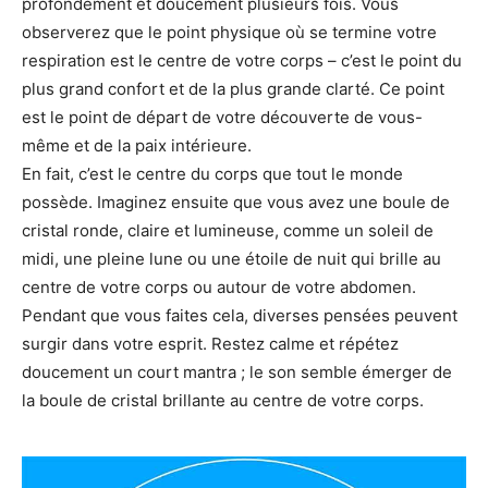
profondément et doucement plusieurs fois. Vous
observerez que le point physique où se termine votre
respiration est le centre de votre corps – c’est le point du
plus grand confort et de la plus grande clarté. Ce point
est le point de départ de votre découverte de vous-
même et de la paix intérieure.
En fait, c’est le centre du corps que tout le monde
possède. Imaginez ensuite que vous avez une boule de
cristal ronde, claire et lumineuse, comme un soleil de
midi, une pleine lune ou une étoile de nuit qui brille au
centre de votre corps ou autour de votre abdomen.
Pendant que vous faites cela, diverses pensées peuvent
surgir dans votre esprit. Restez calme et répétez
doucement un court mantra ; le son semble émerger de
la boule de cristal brillante au centre de votre corps.