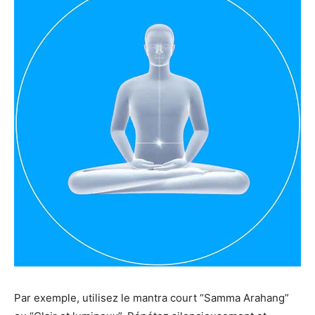
Par exemple, utilisez le mantra court “Samma Arahang”