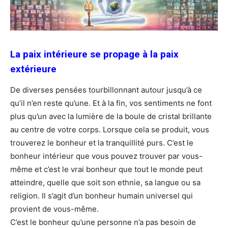
La paix intérieure se propage à la paix
extérieure
De diverses pensées tourbillonnant autour jusqu’à ce
qu’il n’en reste qu’une. Et à la fin, vos sentiments ne font
plus qu’un avec la lumière de la boule de cristal brillante
au centre de votre corps. Lorsque cela se produit, vous
trouverez le bonheur et la tranquillité purs. C’est le
bonheur intérieur que vous pouvez trouver par vous-
même et c’est le vrai bonheur que tout le monde peut
atteindre, quelle que soit son ethnie, sa langue ou sa
religion. Il s’agit d’un bonheur humain universel qui
provient de vous-même.
C’est le bonheur qu’une personne n’a pas besoin de