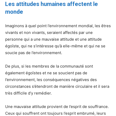
Les attitudes humaines affectent le
monde
Imaginons à quel point l’environnement mondial, les êtres
vivants et non vivants, seraient affectés par une
personne qui a une mauvaise attitude et une attitude
égoïste, qui ne s’intéresse qu’à elle-même et qui ne se
soucie pas de l’environnement.
De plus, si les membres de la communauté sont
également égoïstes et ne se soucient pas de
l’environnement, les conséquences négatives des
circonstances s’étendront de manière circulaire et il sera
très difficile d’y remédier.
Une mauvaise attitude provient de l’esprit de souffrance.
Ceux qui souffrent ont toujours l’esprit embrumé, leurs