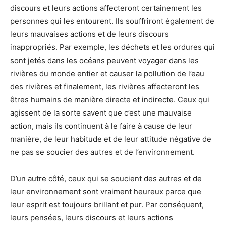
discours et leurs actions affecteront certainement les
personnes qui les entourent. Ils souffriront également de
leurs mauvaises actions et de leurs discours
inappropriés. Par exemple, les déchets et les ordures qui
sont jetés dans les océans peuvent voyager dans les
rivières du monde entier et causer la pollution de l’eau
des rivières et finalement, les rivières affecteront les
êtres humains de manière directe et indirecte. Ceux qui
agissent de la sorte savent que c’est une mauvaise
action, mais ils continuent à le faire à cause de leur
manière, de leur habitude et de leur attitude négative de
ne pas se soucier des autres et de l’environnement.
D’un autre côté, ceux qui se soucient des autres et de
leur environnement sont vraiment heureux parce que
leur esprit est toujours brillant et pur. Par conséquent,
leurs pensées, leurs discours et leurs actions