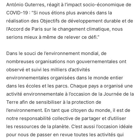
António Guterres, réagit à l’impact socio-économique de
COVID-19 : “Si nous étions plus avancés dans la
réalisation des Objectifs de développement durable et de
l’Accord de Paris sur le changement climatique, nous
serions mieux à même de relever ce défi.”
Dans le souci de l’environnement mondial, de
nombreuses organisations non gouvernementales ont
observé et suivi les milliers d’activités
environnementales organisées dans le monde entier
dans les écoles et les parcs. Chaque pays a organisé une
activité environnementale à l’occasion de la Journée de la
Terre afin de sensibiliser à la protection de
l’environnement. En tant que citoyen du monde, il est de
notre responsabilité collective de partager et d’utiliser
les ressources de la planète. C’est aussi l’occasion idéale
pour nous de passer en revue toutes les activités qui