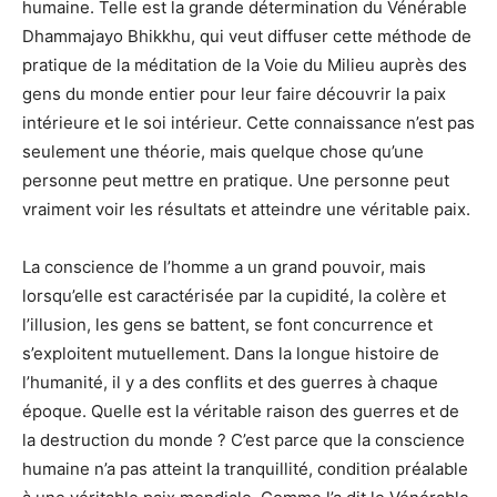
humaine. Telle est la grande détermination du Vénérable
Dhammajayo Bhikkhu, qui veut diffuser cette méthode de
pratique de la méditation de la Voie du Milieu auprès des
gens du monde entier pour leur faire découvrir la paix
intérieure et le soi intérieur. Cette connaissance n’est pas
seulement une théorie, mais quelque chose qu’une
personne peut mettre en pratique. Une personne peut
vraiment voir les résultats et atteindre une véritable paix.
La conscience de l’homme a un grand pouvoir, mais
lorsqu’elle est caractérisée par la cupidité, la colère et
l’illusion, les gens se battent, se font concurrence et
s’exploitent mutuellement. Dans la longue histoire de
l’humanité, il y a des conflits et des guerres à chaque
époque. Quelle est la véritable raison des guerres et de
la destruction du monde ? C’est parce que la conscience
humaine n’a pas atteint la tranquillité, condition préalable