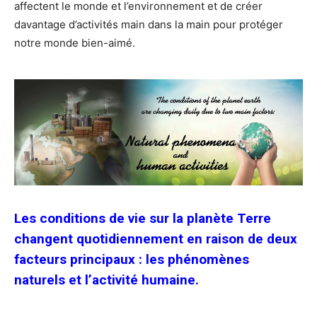
affectent le monde et l’environnement et de créer
davantage d’activités main dans la main pour protéger
notre monde bien-aimé.
Les conditions de vie sur la planète Terre
changent quotidiennement en raison de deux
facteurs principaux : les phénomènes
naturels et l’activité humaine.