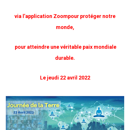
via l’application Zoompour protéger notre
monde,
pour atteindre une véritable paix mondiale
durable.
Le jeudi 22 avril 2022