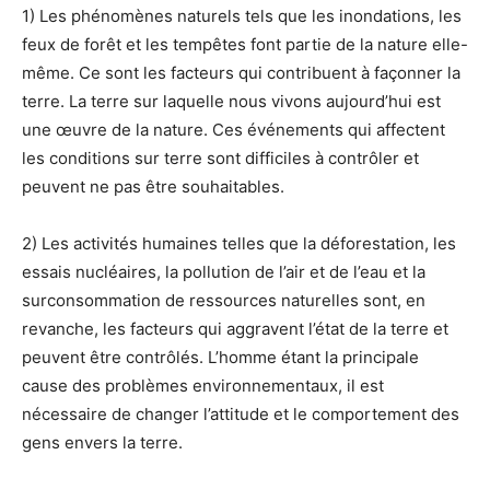
1) Les phénomènes naturels tels que les inondations, les
feux de forêt et les tempêtes font partie de la nature elle-
même. Ce sont les facteurs qui contribuent à façonner la
terre. La terre sur laquelle nous vivons aujourd’hui est
une œuvre de la nature. Ces événements qui affectent
les conditions sur terre sont difficiles à contrôler et
peuvent ne pas être souhaitables.
2) Les activités humaines telles que la déforestation, les
essais nucléaires, la pollution de l’air et de l’eau et la
surconsommation de ressources naturelles sont, en
revanche, les facteurs qui aggravent l’état de la terre et
peuvent être contrôlés. L’homme étant la principale
cause des problèmes environnementaux, il est
nécessaire de changer l’attitude et le comportement des
gens envers la terre.