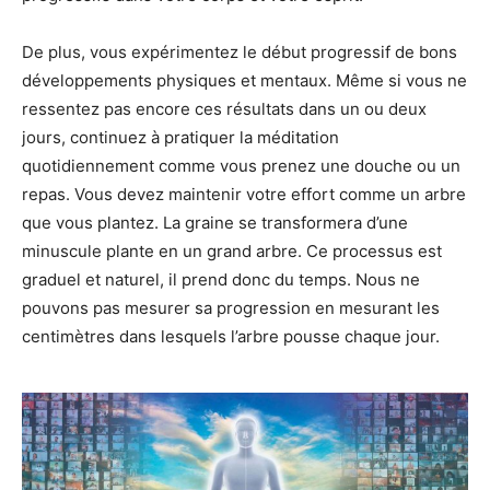
De plus, vous expérimentez le début progressif de bons
développements physiques et mentaux. Même si vous ne
ressentez pas encore ces résultats dans un ou deux
jours, continuez à pratiquer la méditation
quotidiennement comme vous prenez une douche ou un
repas. Vous devez maintenir votre effort comme un arbre
que vous plantez. La graine se transformera d’une
minuscule plante en un grand arbre. Ce processus est
graduel et naturel, il prend donc du temps. Nous ne
pouvons pas mesurer sa progression en mesurant les
centimètres dans lesquels l’arbre pousse chaque jour.