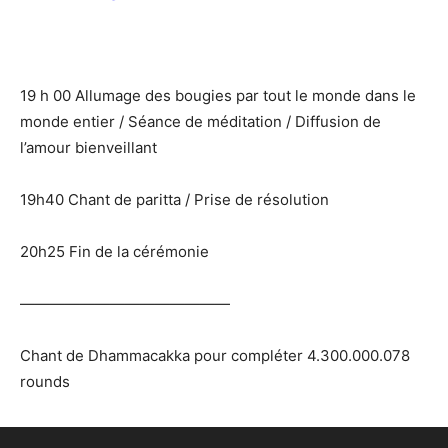
19 h 00 Allumage des bougies par tout le monde dans le
monde entier / Séance de méditation / Diffusion de
l’amour bienveillant
19h40 Chant de paritta / Prise de résolution
20h25 Fin de la cérémonie
——————————————
Chant de Dhammacakka pour compléter 4.300.000.078
rounds