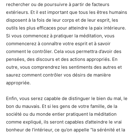
rechercher ou de poursuivre à partir de facteurs
extérieurs. Et il est important que tous les êtres humains
disposent à la fois de leur corps et de leur esprit, les
outils les plus efficaces pour atteindre la paix intérieure.
Si vous commencez à pratiquer la méditation, vous
commencerez à connaître votre esprit et à savoir
comment le contrôler. Cela vous permettra d’avoir des
pensées, des discours et des actions appropriés. En
outre, vous comprendrez les sentiments des autres et
saurez comment contrôler vos désirs de manière
appropriée.
Enfin, vous serez capable de distinguer le bien du mal, le
bon du mauvais. Et si les gens de votre famille, de la
société ou du monde entier pratiquent la méditation
comme expliqué, ils seront capables d’atteindre le vrai
bonheur de l’intérieur, ce qu’on appelle “la sérénité et la