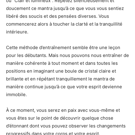
ou “Clair et lumineux”. Répétez silencieusement et
doucement ce mantra jusqu’à ce que vous vous sentiez
libéré des soucis et des pensées diverses. Vous
commencerez alors à toucher la clarté et la tranquillité
intérieure.
Cette méthode d’entraînement semble être une leçon
pour les débutants. Mais nous pouvons nous entraîner de
manière cohérente à tout moment et dans toutes les
positions en imaginant une boule de cristal claire et
brillante et en répétant tranquillement le mantra de
manière continue jusqu’à ce que votre esprit devienne
immobile.
À ce moment, vous serez en paix avec vous-même et
vous êtes sur le point de découvrir quelque chose
d’étonnant dont vous pouvez observer les changements
progressifs dans votre corps et votre esprit.