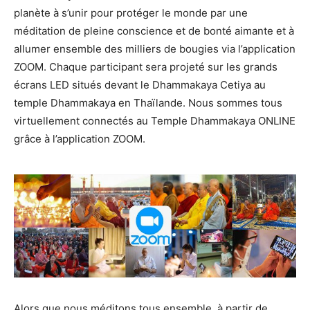
planète à s’unir pour protéger le monde par une
méditation de pleine conscience et de bonté aimante et à
allumer ensemble des milliers de bougies via l’application
ZOOM. Chaque participant sera projeté sur les grands
écrans LED situés devant le Dhammakaya Cetiya au
temple Dhammakaya en Thaïlande. Nous sommes tous
virtuellement connectés au Temple Dhammakaya ONLINE
grâce à l’application ZOOM.
Alors que nous méditons tous ensemble, à partir de