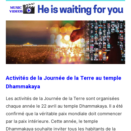
Activités de la Journée de la Terre au temple
Dhammakaya
Les activités de la Journée de la Terre sont organisées
chaque année le 22 avril au temple Dhammakaya. Il a été
confirmé que la véritable paix mondiale doit commencer
par la paix intérieure. Cette année, le temple
Dhammakaya souhaite inviter tous les habitants de la